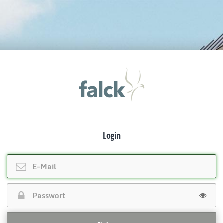
Login