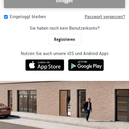
Einloggen
Eingeloggt bleiben
Passwort vergessen?
Sie haben noch kein Benutzerkonto?
Registrieren
Nutzen Sie auch unsere iOS und Android Apps